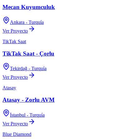
Mecan Kuyumculuk
Ankara - Turquía
Ver Proyecto
TikTak Saat
TikTak Saat - Çorlu
Tekirdağ - Turquía
Ver Proyecto
Atasay
Atasay - Zorlu AVM
İstanbul - Turquía
Ver Proyecto
Blue Diamond