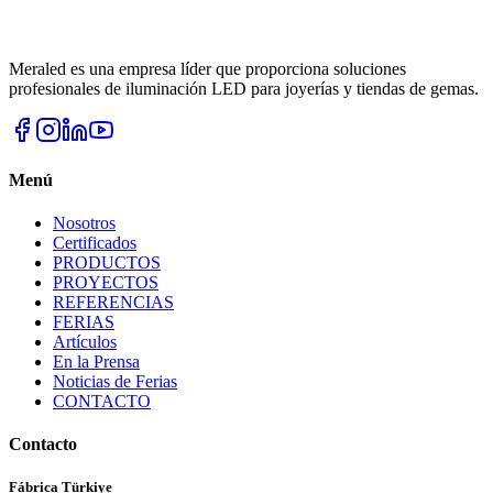
Meraled es una empresa líder que proporciona soluciones
profesionales de iluminación LED para joyerías y tiendas de gemas.
Menú
Nosotros
Certificados
PRODUCTOS
PROYECTOS
REFERENCIAS
FERIAS
Artículos
En la Prensa
Noticias de Ferias
CONTACTO
Contacto
Fábrica Türkiye