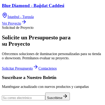
Blue Diamond - Bağdat Caddesi
İstanbul - Turquía
Ver Proyecto
Solicitud de Proyecto
Solicite un Presupuesto para
su Proyecto
Ofrecemos soluciones de iluminacion personalizadas para su tienda
o showroom. Permítanos evaluar su proyecto.
Solicitar Presupuesto
Contactenos
Suscríbase a Nuestro Boletín
Manténgase actualizado con nuevos productos y campañas
Suscribirse