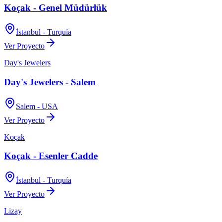
Koçak - Genel Müdürlük
İstanbul - Turquía
Ver Proyecto
Day's Jewelers
Day's Jewelers - Salem
Salem - USA
Ver Proyecto
Koçak
Koçak - Esenler Cadde
İstanbul - Turquía
Ver Proyecto
Lizay