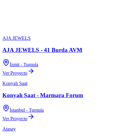
AJA JEWELS
AJA JEWELS - 41 Burda AVM
İzmit - Turquía
Ver Proyecto
Konyalı Saat
Konyalı Saat - Marmara Forum
İstanbul - Turquía
Ver Proyecto
Atasay