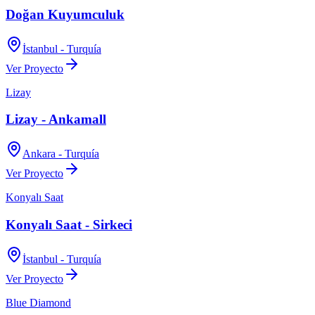
Doğan Kuyumculuk
İstanbul - Turquía
Ver Proyecto
Lizay
Lizay - Ankamall
Ankara - Turquía
Ver Proyecto
Konyalı Saat
Konyalı Saat - Sirkeci
İstanbul - Turquía
Ver Proyecto
Blue Diamond