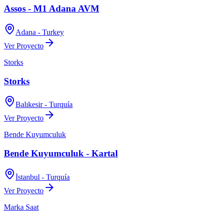
Assos - M1 Adana AVM
Adana - Turkey
Ver Proyecto
Storks
Storks
Balıkesir - Turquía
Ver Proyecto
Bende Kuyumculuk
Bende Kuyumculuk - Kartal
İstanbul - Turquía
Ver Proyecto
Marka Saat