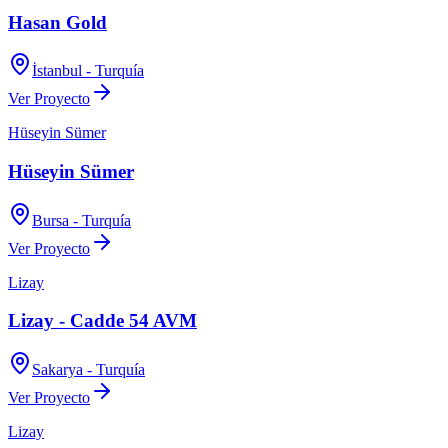
Hasan Gold
İstanbul - Turquía
Ver Proyecto
Hüseyin Sümer
Hüseyin Sümer
Bursa - Turquía
Ver Proyecto
Lizay
Lizay - Cadde 54 AVM
Sakarya - Turquía
Ver Proyecto
Lizay