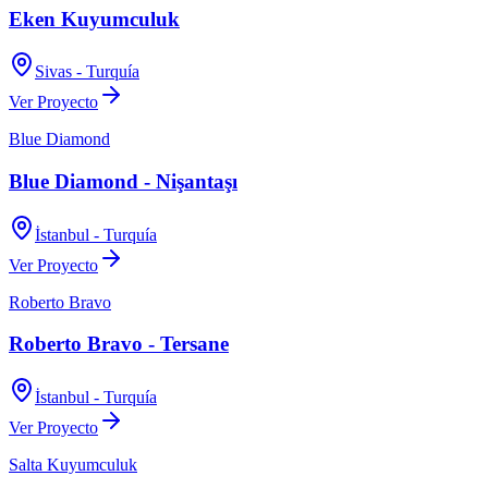
Eken Kuyumculuk
Sivas - Turquía
Ver Proyecto
Blue Diamond
Blue Diamond - Nişantaşı
İstanbul - Turquía
Ver Proyecto
Roberto Bravo
Roberto Bravo - Tersane
İstanbul - Turquía
Ver Proyecto
Salta Kuyumculuk