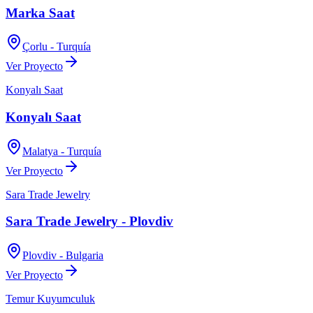
Marka Saat
Çorlu - Turquía
Ver Proyecto
Konyalı Saat
Konyalı Saat
Malatya - Turquía
Ver Proyecto
Sara Trade Jewelry
Sara Trade Jewelry - Plovdiv
Plovdiv - Bulgaria
Ver Proyecto
Temur Kuyumculuk