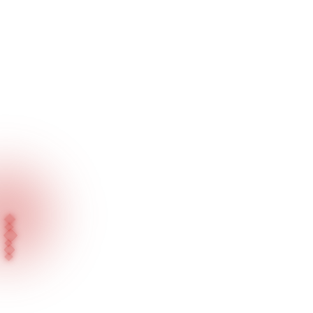
Inicio
Proyectos