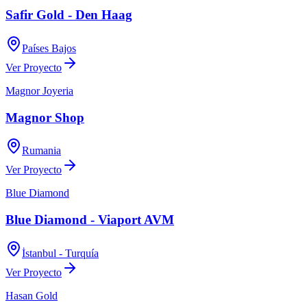
Safir Gold - Den Haag
Países Bajos
Ver Proyecto
Magnor Joyeria
Magnor Shop
Rumania
Ver Proyecto
Blue Diamond
Blue Diamond - Viaport AVM
İstanbul - Turquía
Ver Proyecto
Hasan Gold