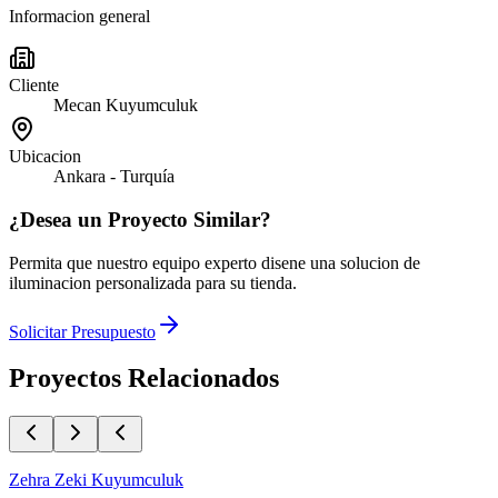
Informacion general
Cliente
Mecan Kuyumculuk
Ubicacion
Ankara - Turquía
¿Desea un Proyecto Similar?
Permita que nuestro equipo experto disene una solucion de
iluminacion personalizada para su tienda.
Solicitar Presupuesto
Proyectos Relacionados
Zehra Zeki Kuyumculuk