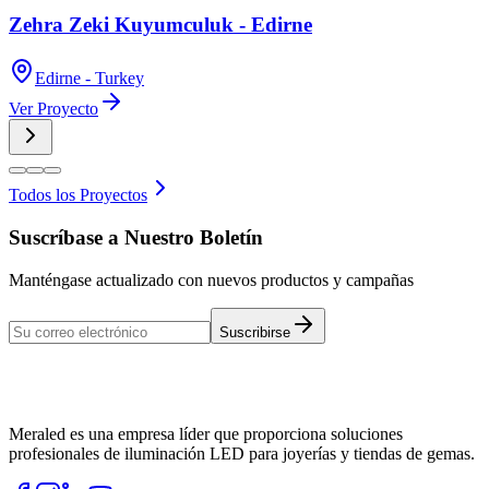
Zehra Zeki Kuyumculuk - Edirne
Edirne - Turkey
Ver Proyecto
Todos los Proyectos
Suscríbase a Nuestro Boletín
Manténgase actualizado con nuevos productos y campañas
Suscribirse
Meraled es una empresa líder que proporciona soluciones
profesionales de iluminación LED para joyerías y tiendas de gemas.