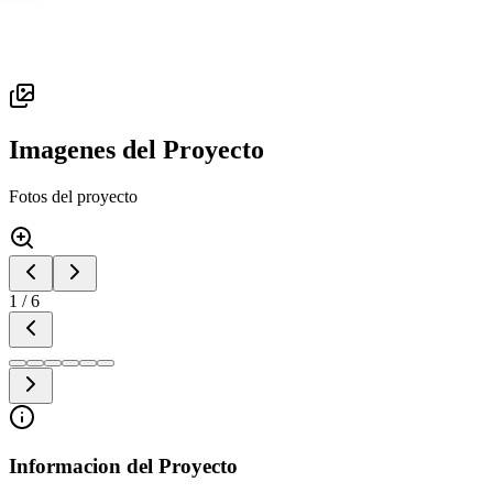
Imagenes del Proyecto
Fotos del proyecto
1
/
6
Informacion del Proyecto