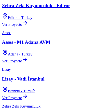
Zehra Zeki Kuyumculuk - Edirne
Edirne - Turkey
Ver Proyecto
Assos
Assos - M1 Adana AVM
Adana - Turkey
Ver Proyecto
Lizay
Lizay - Vadi İstanbul
İstanbul - Turquía
Ver Proyecto
Zehra Zeki Kuyumculuk