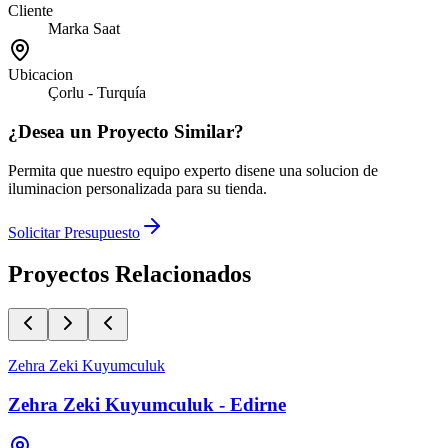
Cliente
Marka Saat
Ubicacion
Çorlu - Turquía
¿Desea un Proyecto Similar?
Permita que nuestro equipo experto disene una solucion de
iluminacion personalizada para su tienda.
Solicitar Presupuesto
Proyectos Relacionados
Zehra Zeki Kuyumculuk
Zehra Zeki Kuyumculuk - Edirne