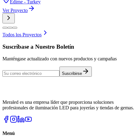
Edirne - Turkey
Ver Proyecto
Todos los Proyectos
Suscríbase a Nuestro Boletín
Manténgase actualizado con nuevos productos y campañas
Suscribirse
Meraled es una empresa líder que proporciona soluciones
profesionales de iluminación LED para joyerías y tiendas de gemas.
Menú