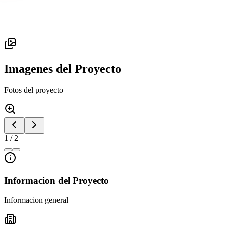
Imagenes del Proyecto
Fotos del proyecto
1
/
2
Informacion del Proyecto
Informacion general