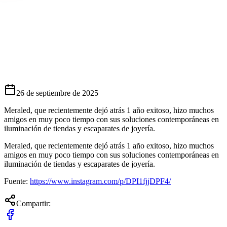
oyeros que Cambian a la Calidad Meraled
26 de septiembre de 2025
Meraled, que recientemente dejó atrás 1 año exitoso, hizo muchos
amigos en muy poco tiempo con sus soluciones contemporáneas en
iluminación de tiendas y escaparates de joyería.
Meraled, que recientemente dejó atrás 1 año exitoso, hizo muchos
amigos en muy poco tiempo con sus soluciones contemporáneas en
iluminación de tiendas y escaparates de joyería.
Fuente:
https://www.instagram.com/p/DPI1fjjDPF4/
Compartir: