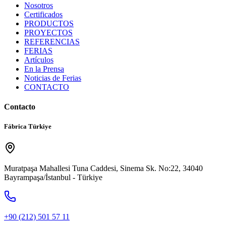
Nosotros
Certificados
PRODUCTOS
PROYECTOS
REFERENCIAS
FERIAS
Artículos
En la Prensa
Noticias de Ferias
CONTACTO
Contacto
Fábrica Türkiye
Muratpaşa Mahallesi Tuna Caddesi, Sinema Sk. No:22, 34040
Bayrampaşa/İstanbul - Türkiye
+90 (212) 501 57 11