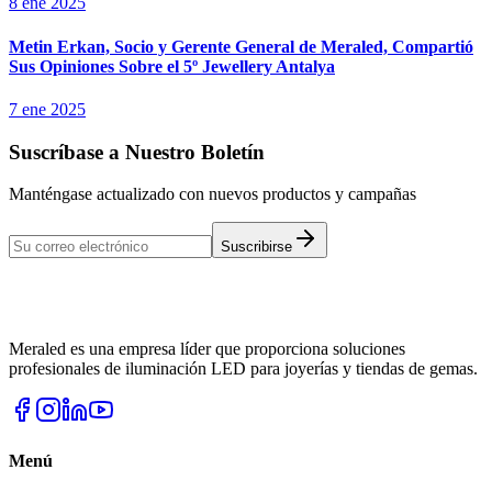
8 ene 2025
Metin Erkan, Socio y Gerente General de Meraled, Compartió
Sus Opiniones Sobre el 5º Jewellery Antalya
7 ene 2025
Suscríbase a Nuestro Boletín
Manténgase actualizado con nuevos productos y campañas
Suscribirse
Meraled es una empresa líder que proporciona soluciones
profesionales de iluminación LED para joyerías y tiendas de gemas.
Menú