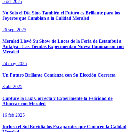
5 oct 2025
No Solo el Día Sino También el Futuro es Brillante para los
Joyeros que Cambian a la Calidad Meraled
26 sept 2025
Meraled Llevó Su Show de Luces de la Feria de Estambul a
Antalya - Las Tiendas Experimentan Nueva Iluminación con
Meraled
24 may 2025
Un Futuro Brillante Comienza con Su Elección Correcta
8 abr 2025
Capture la Luz Correcta y Experimente la Felicidad de
Ahorrar con Meraled
16 feb 2025
Incluso el Sol Envidia los Escaparates que Conocen la Calidad
Meraled