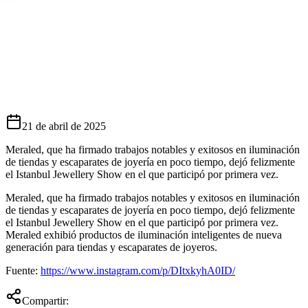
olvió Querida en Poco Tiempo
21 de abril de 2025
Meraled, que ha firmado trabajos notables y exitosos en iluminación
de tiendas y escaparates de joyería en poco tiempo, dejó felizmente
el Istanbul Jewellery Show en el que participó por primera vez.
Meraled, que ha firmado trabajos notables y exitosos en iluminación
de tiendas y escaparates de joyería en poco tiempo, dejó felizmente
el Istanbul Jewellery Show en el que participó por primera vez.
Meraled exhibió productos de iluminación inteligentes de nueva
generación para tiendas y escaparates de joyeros.
Fuente:
https://www.instagram.com/p/DItxkyhA0ID/
Compartir: