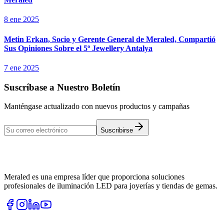
8 ene 2025
Metin Erkan, Socio y Gerente General de Meraled, Compartió
Sus Opiniones Sobre el 5º Jewellery Antalya
7 ene 2025
Suscríbase a Nuestro Boletín
Manténgase actualizado con nuevos productos y campañas
Suscribirse
Meraled es una empresa líder que proporciona soluciones
profesionales de iluminación LED para joyerías y tiendas de gemas.