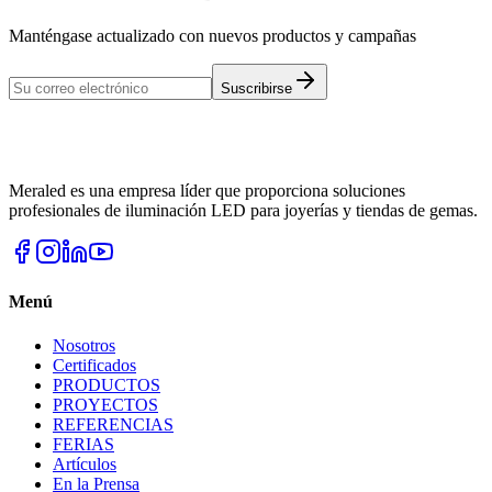
Manténgase actualizado con nuevos productos y campañas
Suscribirse
Meraled es una empresa líder que proporciona soluciones
profesionales de iluminación LED para joyerías y tiendas de gemas.
Menú
Nosotros
Certificados
PRODUCTOS
PROYECTOS
REFERENCIAS
FERIAS
Artículos
En la Prensa