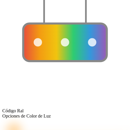
Código Ral
Opciones de Color de Luz