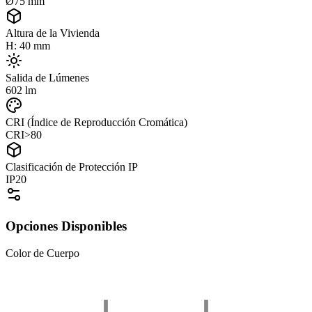
Ø75 mm
Altura de la Vivienda
H: 40 mm
Salida de Lúmenes
602 lm
CRI (Índice de Reproducción Cromática)
CRI>80
Clasificación de Protección IP
IP20
Opciones Disponibles
Color de Cuerpo