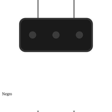
Negro