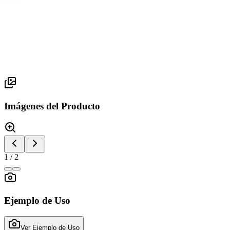
Serie Res
RES 3
Imágenes del Producto
1
/
2
Ejemplo de Uso
Ver Ejemplo de Uso