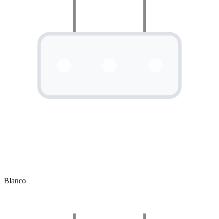
Blanco