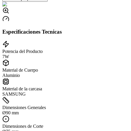
Especificaciones Tecnicas
Potencia del Producto
7W
Material de Cuerpo
Aluminio
Material de la carcasa
SAMSUNG
Dimensiones Generales
Ø90 mm
Dimensiones de Corte