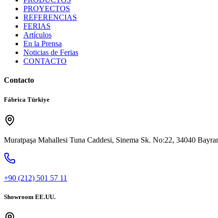
PROYECTOS
REFERENCIAS
FERIAS
Artículos
En la Prensa
Noticias de Ferias
CONTACTO
Contacto
Fábrica Türkiye
Muratpaşa Mahallesi Tuna Caddesi, Sinema Sk. No:22, 34040 Bayram
+90 (212) 501 57 11
Showroom EE.UU.