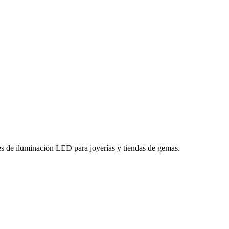
es de iluminación LED para joyerías y tiendas de gemas.