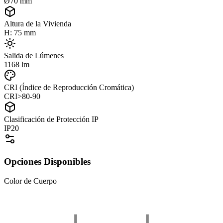
Ø70 mm
Altura de la Vivienda
H: 75 mm
Salida de Lúmenes
1168 lm
CRI (Índice de Reproducción Cromática)
CRI>80-90
Clasificación de Protección IP
IP20
Opciones Disponibles
Color de Cuerpo