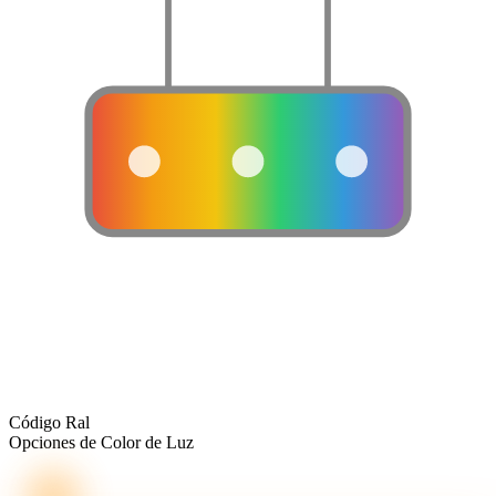
Código Ral
Opciones de Color de Luz