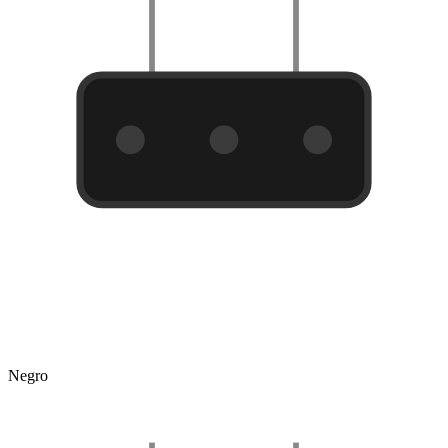
Negro