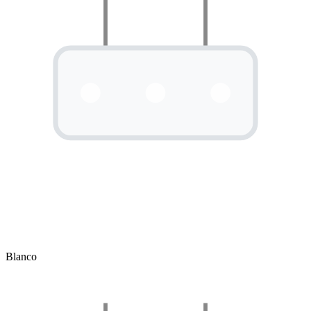
Blanco