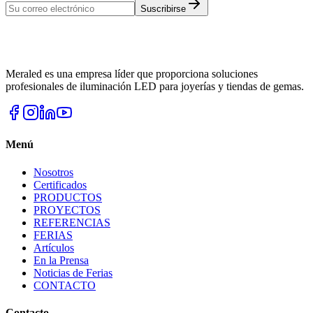
Suscribirse
Meraled es una empresa líder que proporciona soluciones
profesionales de iluminación LED para joyerías y tiendas de gemas.
Menú
Nosotros
Certificados
PRODUCTOS
PROYECTOS
REFERENCIAS
FERIAS
Artículos
En la Prensa
Noticias de Ferias
CONTACTO
Contacto