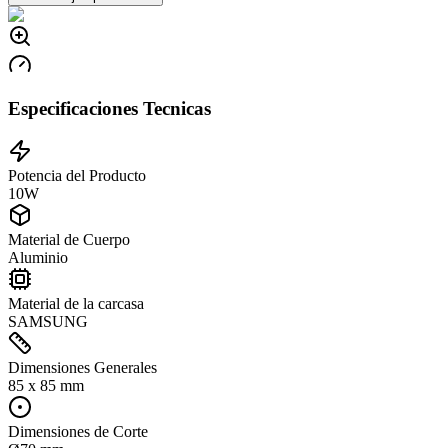
Especificaciones Tecnicas
Potencia del Producto
10W
Material de Cuerpo
Aluminio
Material de la carcasa
SAMSUNG
Dimensiones Generales
85 x 85 mm
Dimensiones de Corte