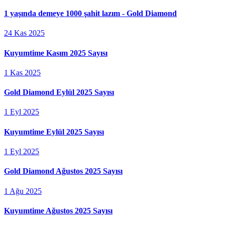
1 yaşında demeye 1000 şahit lazım - Gold Diamond
24 Kas 2025
Kuyumtime Kasım 2025 Sayısı
1 Kas 2025
Gold Diamond Eylül 2025 Sayısı
1 Eyl 2025
Kuyumtime Eylül 2025 Sayısı
1 Eyl 2025
Gold Diamond Ağustos 2025 Sayısı
1 Ağu 2025
Kuyumtime Ağustos 2025 Sayısı