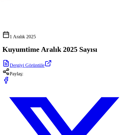
1 Aralık 2025
Kuyumtime Aralık 2025 Sayısı
Dergiyi Görüntüle
Paylaş: