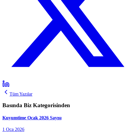
Tüm Yazılar
Basında Biz Kategorisinden
Kuyumtime Ocak 2026 Sayısı
1 Oca 2026