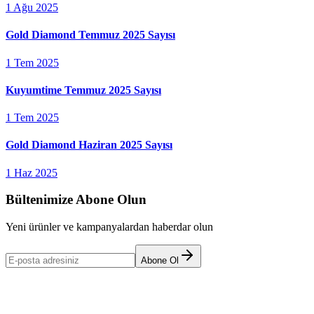
1 Ağu 2025
Gold Diamond Temmuz 2025 Sayısı
1 Tem 2025
Kuyumtime Temmuz 2025 Sayısı
1 Tem 2025
Gold Diamond Haziran 2025 Sayısı
1 Haz 2025
Bültenimize Abone Olun
Yeni ürünler ve kampanyalardan haberdar olun
Abone Ol