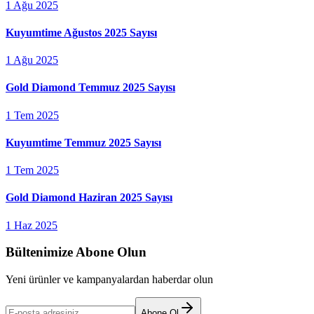
1 Ağu 2025
Kuyumtime Ağustos 2025 Sayısı
1 Ağu 2025
Gold Diamond Temmuz 2025 Sayısı
1 Tem 2025
Kuyumtime Temmuz 2025 Sayısı
1 Tem 2025
Gold Diamond Haziran 2025 Sayısı
1 Haz 2025
Bültenimize Abone Olun
Yeni ürünler ve kampanyalardan haberdar olun
Abone Ol