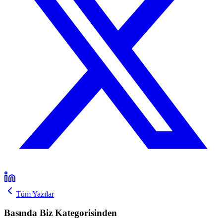
Tüm Yazılar
Basında Biz Kategorisinden