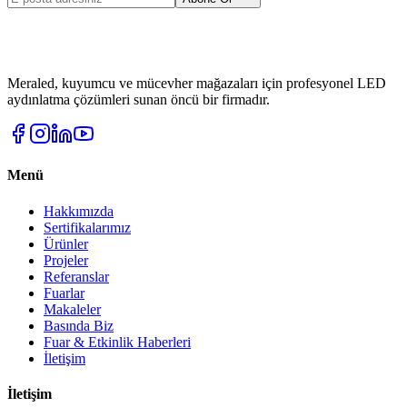
Meraled, kuyumcu ve mücevher mağazaları için profesyonel LED
aydınlatma çözümleri sunan öncü bir firmadır.
Menü
Hakkımızda
Sertifikalarımız
Ürünler
Projeler
Referanslar
Fuarlar
Makaleler
Basında Biz
Fuar & Etkinlik Haberleri
İletişim
İletişim