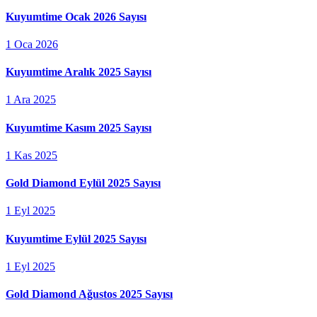
Kuyumtime Ocak 2026 Sayısı
1 Oca 2026
Kuyumtime Aralık 2025 Sayısı
1 Ara 2025
Kuyumtime Kasım 2025 Sayısı
1 Kas 2025
Gold Diamond Eylül 2025 Sayısı
1 Eyl 2025
Kuyumtime Eylül 2025 Sayısı
1 Eyl 2025
Gold Diamond Ağustos 2025 Sayısı