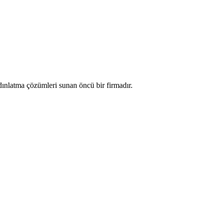
nlatma çözümleri sunan öncü bir firmadır.