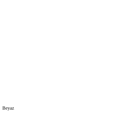
Beyaz