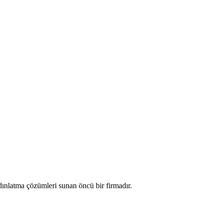
nlatma çözümleri sunan öncü bir firmadır.