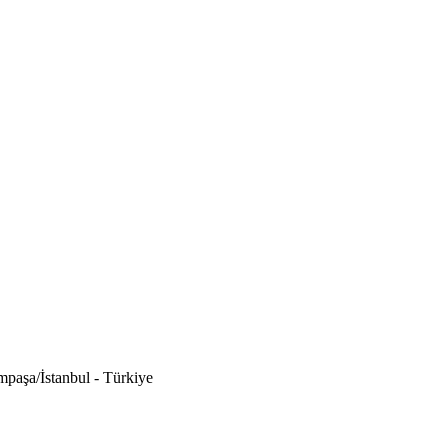
paşa/İstanbul - Türkiye