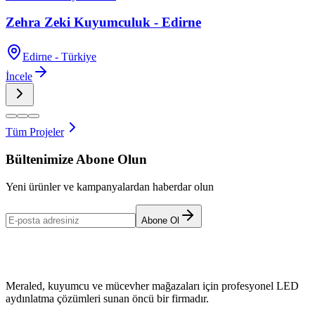
Zehra Zeki Kuyumculuk - Edirne
Edirne - Türkiye
İncele
Tüm Projeler
Bültenimize Abone Olun
Yeni ürünler ve kampanyalardan haberdar olun
Abone Ol
Meraled, kuyumcu ve mücevher mağazaları için profesyonel LED
aydınlatma çözümleri sunan öncü bir firmadır.