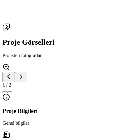
Proje Görselleri
Projeden fotoğraflar
1
/
2
Proje Bilgileri
Genel bilgiler