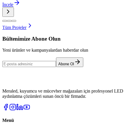
İncele
Tüm Projeler
Bültenimize Abone Olun
Yeni ürünler ve kampanyalardan haberdar olun
Abone Ol
Meraled, kuyumcu ve mücevher mağazaları için profesyonel LED
aydınlatma çözümleri sunan öncü bir firmadır.
Menü