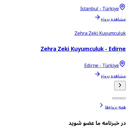
İstanbul - Türkiye
شاهده پروژه
Zehra Zeki Kuyumculu
Zehra Zeki Kuyumculuk - Edirn
Edirne - Türkiye
شاهده پروژه
مه پروژه‌ها
ر خبرنامه ما عضو شوید