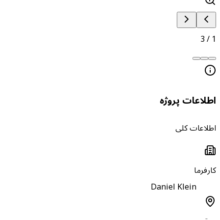
3
/
طلاعات پروژه
طلاعات کلی
ارفرما
Daniel Klein