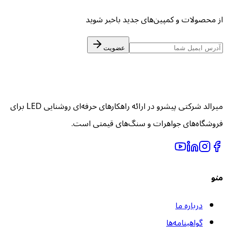
ز محصولات و کمپین‌های جدید باخبر شوید
عضویت
میرالد شرکتی پیشرو در ارائه راهکارهای حرفه‌ای روشنایی LED برای
روشگاه‌های جواهرات و سنگ‌های قیمتی است.
نو
درباره ما
گواهینامه‌ها