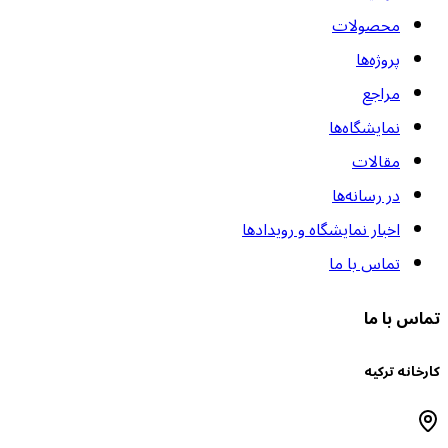
محصولات
پروژه‌ها
مراجع
نمایشگاه‌ها
مقالات
در رسانه‌ها
اخبار نمایشگاه و رویدادها
تماس با ما
ماس با ما
ارخانه ترکیه