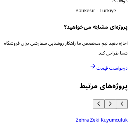
وقعیت
Balıkesir - Türkiye
روژه‌ای مشابه می‌خواهید؟
جازه دهید تیم متخصص ما راهکار روشنایی سفارشی برای فروشگاه
ما طراحی کند.
رخواست قیمت
روژه‌های مرتبط
Zehra Zeki Kuyumculu