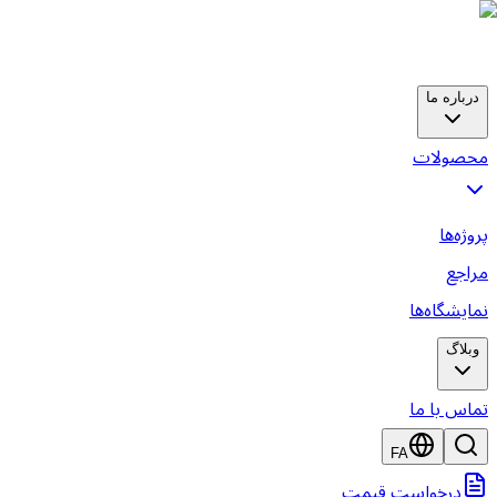
درباره ما
محصولات
پروژه‌ها
مراجع
نمایشگاه‌ها
وبلاگ
تماس با ما
FA
درخواست قیمت