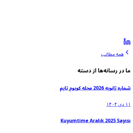
همه مطالب
ما در رسانه‌ها از دسته
شماره ژانویه 2026 مجله کویوم تایم
۱۱ دی ۱۴۰۴
Kuyumtime Aralık 2025 Sayısı