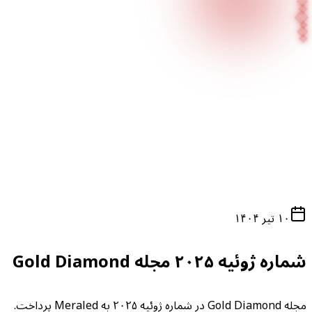
صفحه اصلی
وبلاگ
در رسانه‌ها
۱۰ تیر ۱۴۰۴
شماره ژوئیه ۲۰۲۵ مجله Gold Diamond
مجله Gold Diamond در شماره ژوئیه ۲۰۲۵ به Meraled پرداخت.