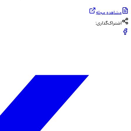
مشاهده مجله
اشتراک‌گذاری: