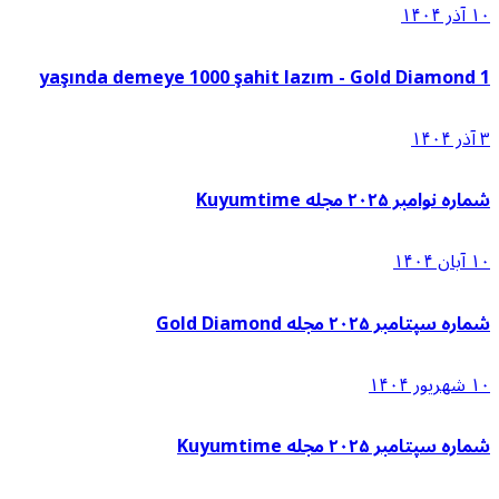
۱۰ آذر ۱۴۰۴
1 yaşında demeye 1000 şahit lazım - Gold Diamond
۳ آذر ۱۴۰۴
شماره نوامبر ۲۰۲۵ مجله Kuyumtime
۱۰ آبان ۱۴۰۴
شماره سپتامبر ۲۰۲۵ مجله Gold Diamond
۱۰ شهریور ۱۴۰۴
شماره سپتامبر ۲۰۲۵ مجله Kuyumtime