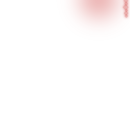
الصفحة الرئيسية
منتجاتنا
منتجات الإضاءة السطحية / الإضاءة العامة
سلسلة Vega