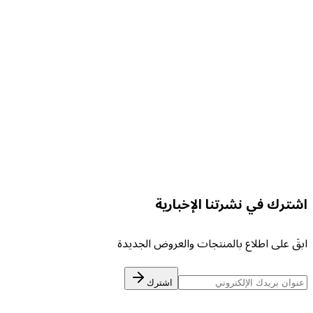
VEG
لتفاصيل
VEGA DU
لتفاصيل
شترك في نشرتنا الإخبارية
بقَ على اطلاع بالمنتجات والعروض الجديدة
اشترك