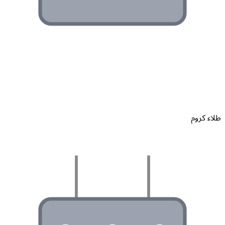
لاء كروم