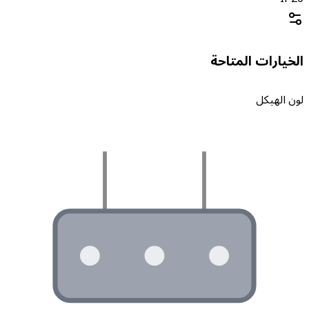
لخيارات المتاحة
ون الهيكل