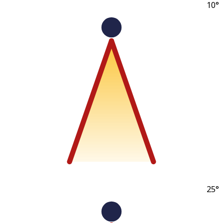
10
25