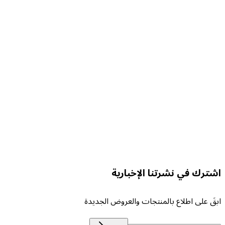
ORBIX 1
لتفاصيل
ORBIX 
لتفاصيل
شترك في نشرتنا الإخبارية
بقَ على اطلاع بالمنتجات والعروض الجديدة