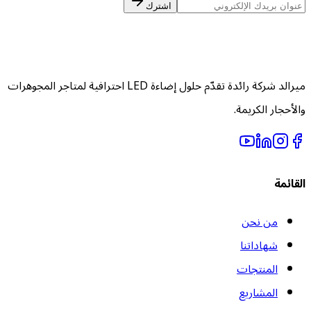
اشترك
ميرالد شركة رائدة تقدّم حلول إضاءة LED احترافية لمتاجر المجوهرات
الأحجار الكريمة.
لقائمة
من نحن
شهاداتنا
المنتجات
المشاريع