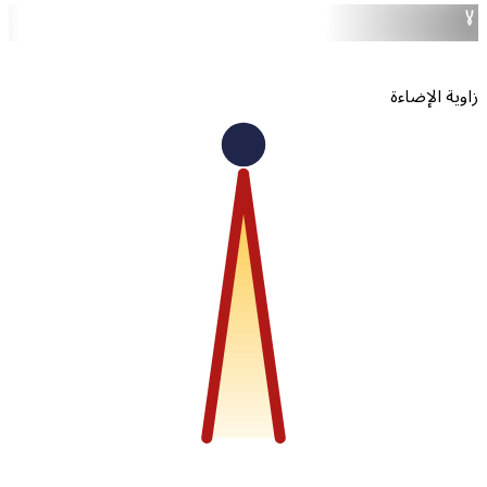
6500
بارد
اوية الإضاءة