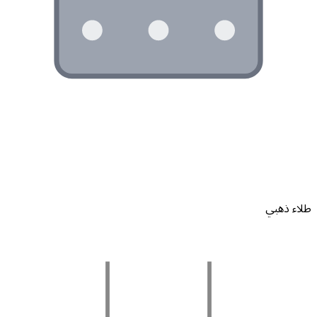
لاء ذهبي