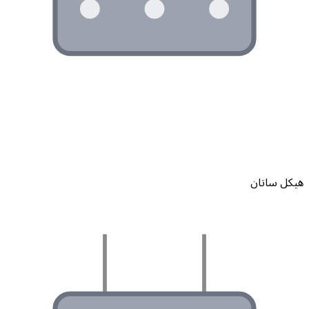
يكل ساتان