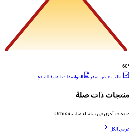
60
اطلب عرض سعر
المواصفات الفنية للمنتج
نتجات ذات صلة
نتجات أخرى في سلسلة سلسلة Orbix
رض الكل