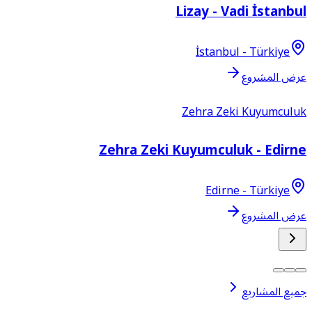
Lizay - Vadi İstanbu
İstanbul - Türkiye
رض المشروع
Zehra Zeki Kuyumculu
Zehra Zeki Kuyumculuk - Edirn
Edirne - Türkiye
رض المشروع
ميع المشاريع