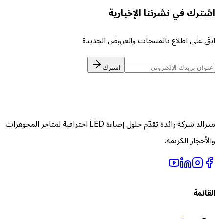
شترك في نشرتنا الإخبارية
بقَ على اطلاع بالمنتجات والعروض الجديدة
اشترك
ميرالد شركة رائدة تقدّم حلول إضاءة LED احترافية لمتاجر المجوهرات
الأحجار الكريمة.
لقائمة