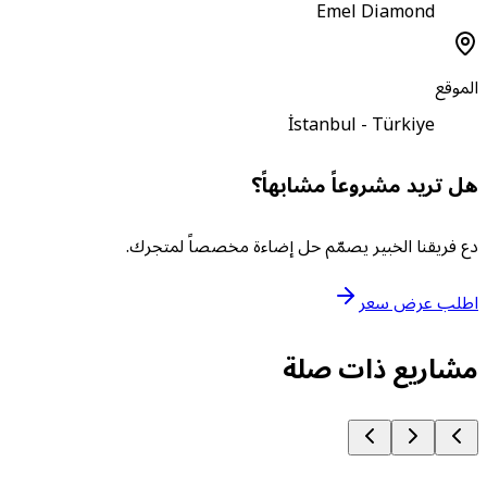
Emel Diamond
لموقع
İstanbul - Türkiye
ل تريد مشروعاً مشابهاً؟
ع فريقنا الخبير يصمّم حل إضاءة مخصصاً لمتجرك.
طلب عرض سعر
شاريع ذات صلة