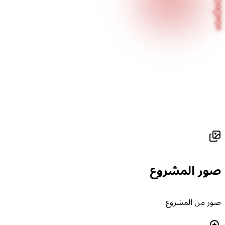
الصفحة الرئيسية
مشاريعنا
Eken Kuyumculuk
صور المشروع
صور من المشروع