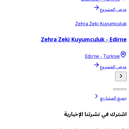
عرض المشروع
Zehra Zeki Kuyumculuk
Zehra Zeki Kuyumculuk - Edirne
Edirne - Türkiye
عرض المشروع
جميع المشاريع
اشترك في نشرتنا الإخبارية