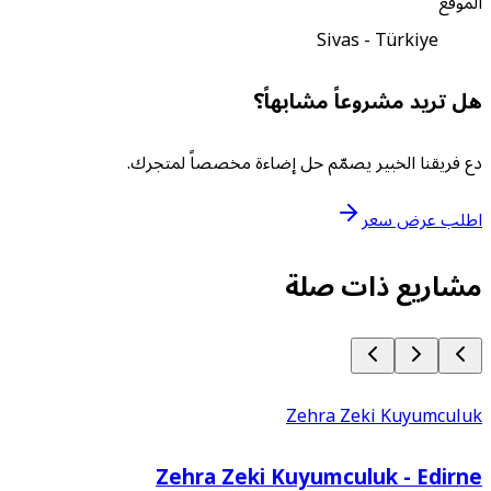
الموقع
Sivas - Türkiye
هل تريد مشروعاً مشابهاً؟
دع فريقنا الخبير يصمّم حل إضاءة مخصصاً لمتجرك.
اطلب عرض سعر
مشاريع ذات صلة
Zehra Zeki Kuyumculuk
Zehra Zeki Kuyumculuk - Edirne