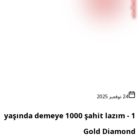
الصفحة الرئيسية
المدونة
في الصحافة
24 نوفمبر 2025
1 yaşında demeye 1000 şahit lazım -
Gold Diamon