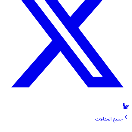
جميع المقالات