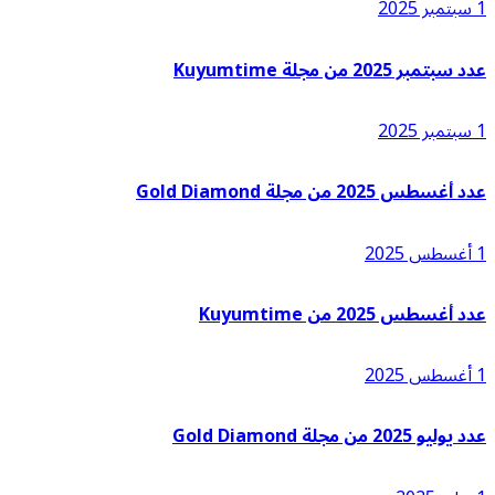
بر 2025
د سبتمبر 2025 من مجلة Kuyumtime
بر 2025
د أغسطس 2025 من مجلة Gold Diamond
س 2025
د أغسطس 2025 من Kuyumtime
س 2025
 يوليو 2025 من مجلة Gold Diamond