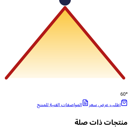
60
اطلب عرض سعر
المواصفات الفنية للمنتج
نتجات ذات صلة