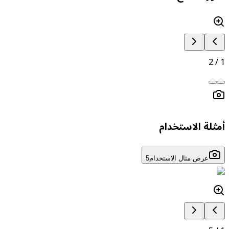
2
/
مثلة الاستخدام
عرض مثال الاستخدام
5