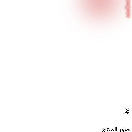
الصفحة الرئيسية
منتجاتنا
منتجات إضاءة نظام المسار
تراك لايت
MERALOOP 24
ور المنتج