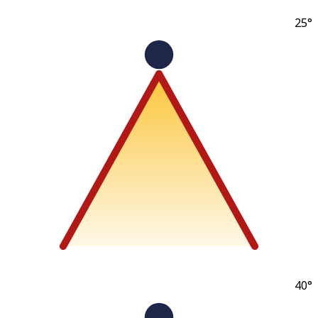
25
40