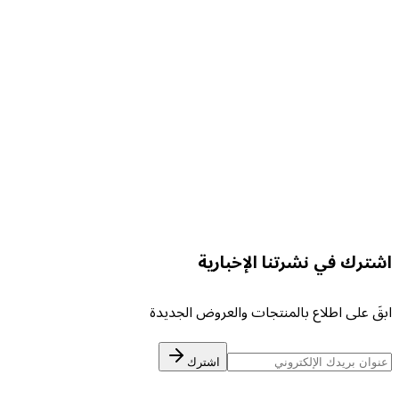
GARDIN 6
لتفاصيل
GARDIN 8
لتفاصيل
شترك في نشرتنا الإخبارية
بقَ على اطلاع بالمنتجات والعروض الجديدة
اشترك